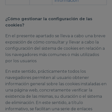
información
¿Cómo gestionar la configuración de las
cookies?
En el presente apartado se lleva a cabo una breve
exposición de cómo consultar y llevar a cabo la
configuración del sistema de cookies en relación a
los navegadores más comunes o más utilizados
por los usuarios
En este sentido, prácticamente todos los
navegadores permiten al usuario obtener
información general sobre las cookies instaladas en
una página web, concretamente verificar la
existencia de las mismas, su duración o el sistema
de eliminación. En este sentido, a título
informativo, se facilitan una serie de enlaces