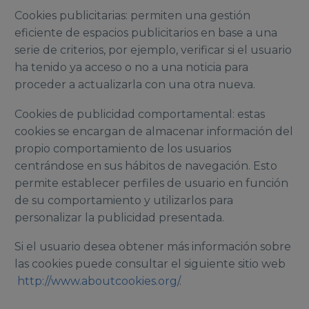
Cookies publicitarias: permiten una gestión
eficiente de espacios publicitarios en base a una
serie de criterios, por ejemplo, verificar si el usuario
ha tenido ya acceso o no a una noticia para
proceder a actualizarla con una otra nueva.
Cookies de publicidad comportamental: estas
cookies se encargan de almacenar información del
propio comportamiento de los usuarios
centrándose en sus hábitos de navegación. Esto
permite establecer perfiles de usuario en función
de su comportamiento y utilizarlos para
personalizar la publicidad presentada.
Si el usuario desea obtener más información sobre
las cookies puede consultar el siguiente sitio web
http://www.aboutcookies.org/
.