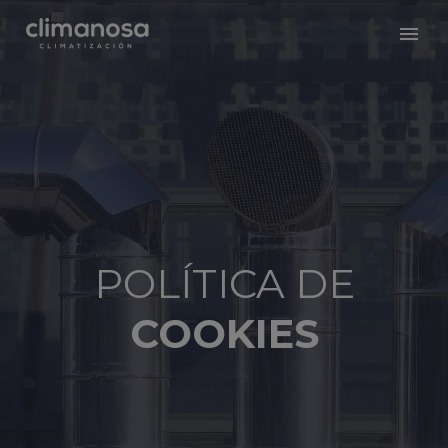
POLÍTICA DE
COOKIES