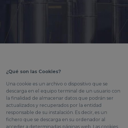
¿Qué son las Cookies?
Una cookie es un archivo o dispositivo que se
descarga en el equipo terminal de un usuario con
la finalidad de almacenar datos que podrán ser
actualizados y recuperados por la entidad
responsable de su instalación. Es decir, es un
fichero que se descarga en su ordenador al
acceder a determinadas páginas web. Las cookies