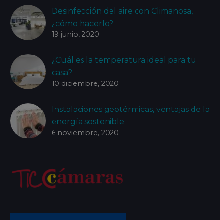
Desinfección del aire con Climanosa,
¿cómo hacerlo?
19 junio, 2020
¿Cuál es la temperatura ideal para tu
casa?
10 diciembre, 2020
Instalaciones geotérmicas, ventajas de la
energía sostenible
6 noviembre, 2020