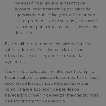
navegación del usuario, e intentos de
spyware (programas espía), por parte de
agencias de publicidad y otros. Esto puede
causar problemas de privacidad y es una de
las razones por la que las cookies tienen sus
detractores.
Existen diferentes tipos de cookies en función,
sobre todo, de la finalidad para la que son
utilizadas, así se distinguen, entre otras las
siguientes:
Cookies de análisis: estas cookies se utilizan para
llevar a cabo un análisis de los comportamientos y
acciones de los usuarios de la página web, así
como para la elaboración de perfiles de
navegación con el fin de realizar mejoras técnicas
de funcionamiento y de servicio.