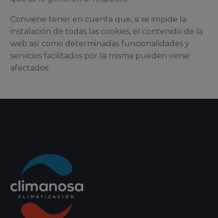
Conviene tener en cuenta que, si se impide la
instalación de todas las cookies, el contenido de la
web así como determinadas funcionalidades y
servicios facilitados por la misma pueden verse
afectados.