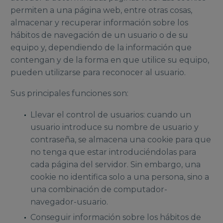
permiten a una página web, entre otras cosas,
almacenar y recuperar información sobre los
hábitos de navegación de un usuario o de su
equipo y, dependiendo de la información que
contengan y de la forma en que utilice su equipo,
pueden utilizarse para reconocer al usuario.
Sus principales funciones son:
Llevar el control de usuarios: cuando un
usuario introduce su nombre de usuario y
contraseña, se almacena una cookie para que
no tenga que estar introduciéndolas para
cada página del servidor. Sin embargo, una
cookie no identifica solo a una persona, sino a
una combinación de computador-
navegador-usuario.
Conseguir información sobre los hábitos de