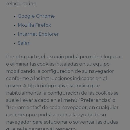
relacionados:
Google Chrome
Mozilla Firefox
Internet Explorer
Safari
Por otra parte, el usuario podrá permitir, bloquear
o eliminar las cookies instaladas en su equipo
modificando la configuración de su navegador
conforme a las instrucciones indicadas en el
mismo. A título informativo se indica que
habitualmente la configuración de las cookies se
suele llevar a cabo en el menú “Preferencias” o
“Herramientas” de cada navegador, en cualquier
caso, siempre podrá acudir a la ayuda de su
navegador para solucionar o solventar las dudas
que se le generen al respecto.