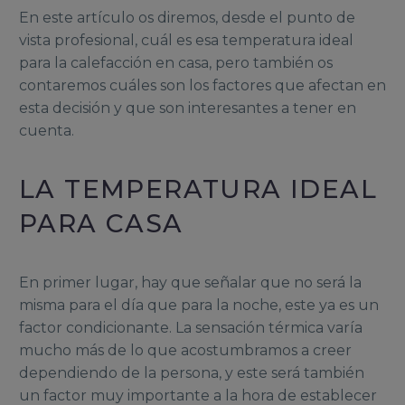
En este artículo os diremos, desde el punto de
vista profesional, cuál es esa temperatura ideal
para la calefacción en casa, pero también os
contaremos cuáles son los factores que afectan en
esta decisión y que son interesantes a tener en
cuenta.
LA TEMPERATURA IDEAL
PARA CASA
En primer lugar, hay que señalar que no será la
misma para el día que para la noche, este ya es un
factor condicionante. La sensación térmica varía
mucho más de lo que acostumbramos a creer
dependiendo de la persona, y este será también
un factor muy importante a la hora de establecer