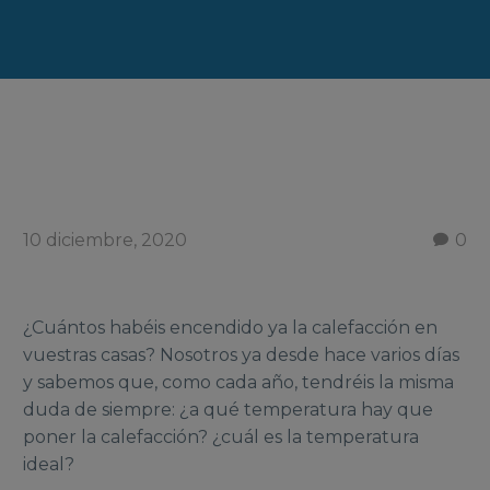
10 diciembre, 2020
0
¿Cuántos habéis encendido ya la calefacción en
vuestras casas? Nosotros ya desde hace varios días
y sabemos que, como cada año, tendréis la misma
duda de siempre: ¿a qué temperatura hay que
poner la calefacción? ¿cuál es la temperatura
ideal?