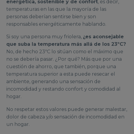
energética, sostenible y de confort
, es decir,
temperaturas en las que la mayoría de las
personas deberían sentirse bien y son
responsables energéticamente hablando.
Si soy una persona muy friolera,
¿es aconsejable
que suba la temperatura más allá de los 23ºC?
No, de hecho 23ºC lo sitúan como el máximo que
no se debería pasar. ¿Por qué? Más que por una
cuestión de ahorro, que también, porque una
temperatura superior a esta puede resecar el
ambiente, generando una sensación de
incomodidad y restando confort y comodidad al
hogar.
No respetar estos valores puede generar malestar,
dolor de cabeza y/o sensación de incomodidad en
un hogar.