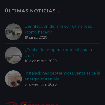
ÚLTIMAS NOTICIAS
Desinfección del aire con Climanosa,
¿cómo hacerlo?
19 junio, 2020
¿Cuál es la temperatura ideal para tu
casa?
10 diciembre, 2020
Instalaciones geotérmicas, ventajas de la
energía sostenible
6 noviembre, 2020