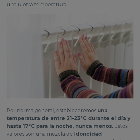
una u otra temperatura.
Por norma general, estableceremos
una
temperatura de entre 21-23ºC durante el día y
hasta 17ºC para la noche, nunca menos.
Estos
valores son una mezcla de
idoneidad