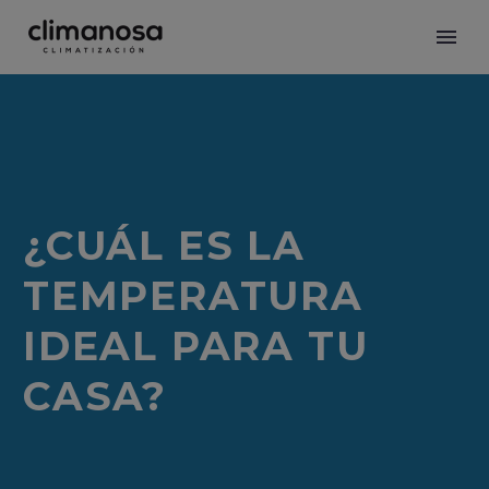
¿CUÁL ES LA
TEMPERATURA
IDEAL PARA TU
CASA?