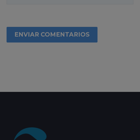
ENVIAR COMENTARIOS