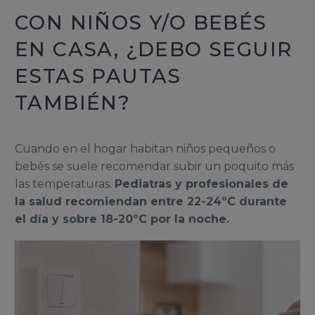
CON NIÑOS Y/O BEBÉS
EN CASA, ¿DEBO SEGUIR
ESTAS PAUTAS
TAMBIÉN?
Cuando en el hogar habitan niños pequeños o
bebés se suele recomendar subir un poquito más
las temperaturas.
Pediatras y profesionales de
la salud recomiendan entre 22-24ºC durante
el día y sobre 18-20ºC por la noche.