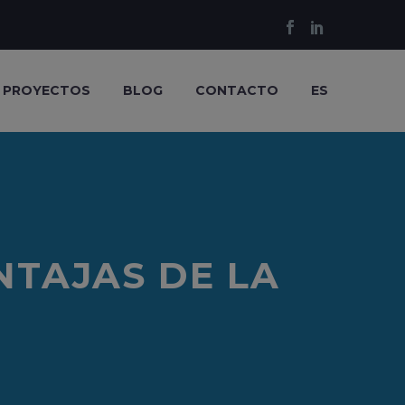
PROYECTOS
BLOG
CONTACTO
ES
NTAJAS DE LA