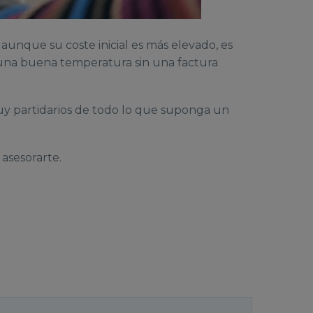
aunque su coste inicial es más elevado, es
e una buena temperatura sin una factura
uy partidarios de todo lo que suponga un
asesorarte.