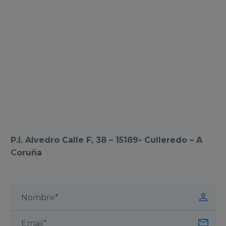
P.I. Alvedro Calle F, 38 – 15189- Culleredo – A
Coruña