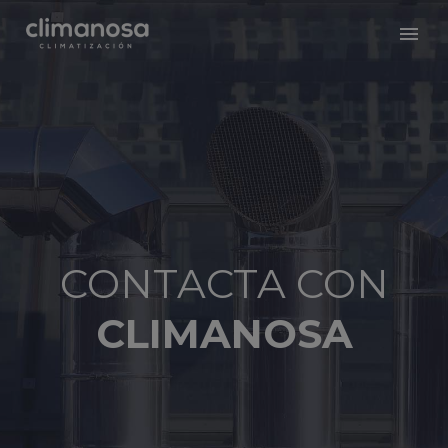
CONTACTA CON
CLIMANOSA