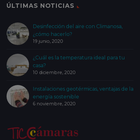
ÚLTIMAS NOTICIAS
Desinfección del aire con Climanosa,
¿cómo hacerlo?
19 junio, 2020
¿Cuál es la temperatura ideal para tu
casa?
10 diciembre, 2020
Instalaciones geotérmicas, ventajas de la
energía sostenible
6 noviembre, 2020