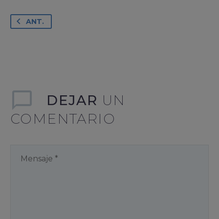
ANT.
DEJAR
UN
COMENTARIO