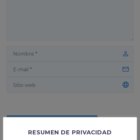
ENVIAR COMENTARIOS
RESUMEN DE PRIVACIDAD