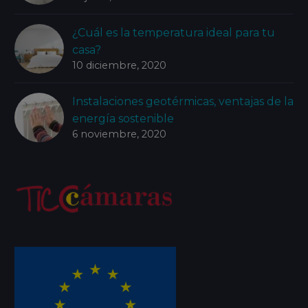
¿Cuál es la temperatura ideal para tu
casa?
10 diciembre, 2020
Instalaciones geotérmicas, ventajas de la
energía sostenible
6 noviembre, 2020