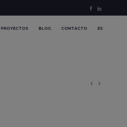
PROYECTOS
BLOG
CONTACTO
ES

