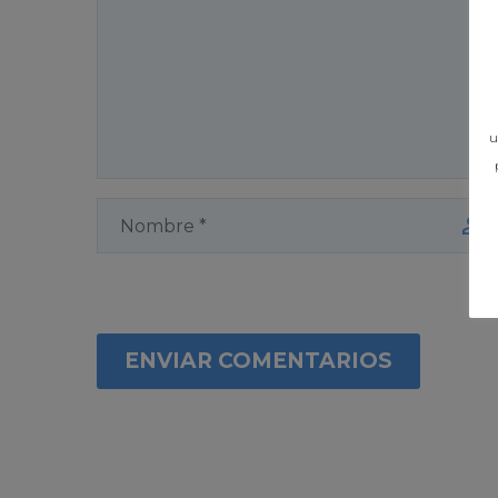
u
ENVIAR COMENTARIOS