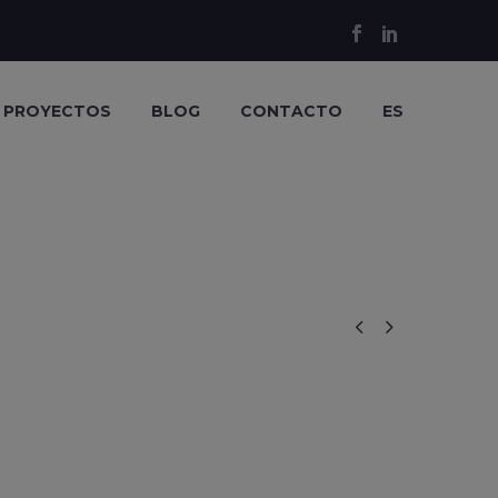
PROYECTOS
BLOG
CONTACTO
ES

