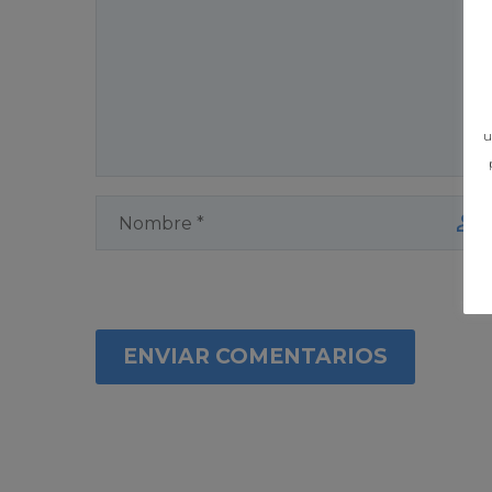
u
ENVIAR COMENTARIOS