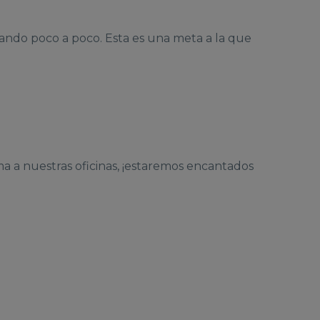
ando poco a poco. Esta es una meta a la que
ma a nuestras oficinas, ¡estaremos encantados