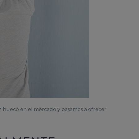
n hueco en el mercado y pasamos a ofrecer