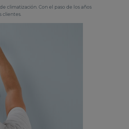
e climatización. Con el paso de los años
 clientes.