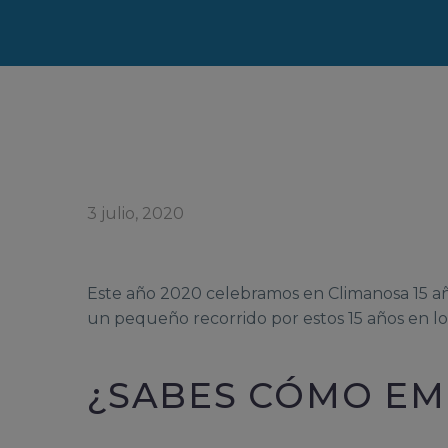
3 julio, 2020
Este año 2020 celebramos en Climanosa 15 añ
un pequeño recorrido por estos 15 años en 
¿SABES CÓMO EM