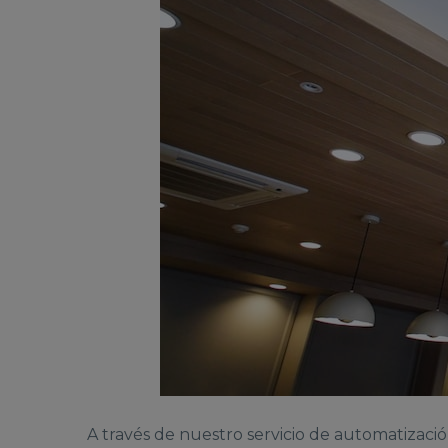
A través de nuestro servicio de automatizaci