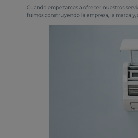
Cuando empezamos a ofrecer nuestros servicios
fuimos construyendo la empresa, la marca y, 