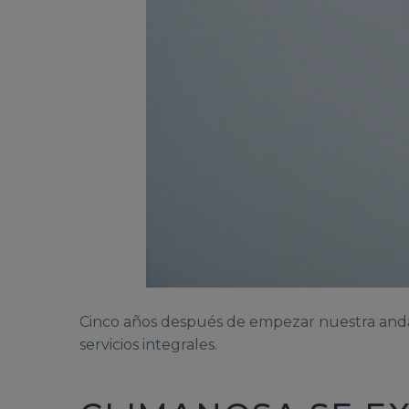
Cinco años después de empezar nuestra anda
servicios integrales.