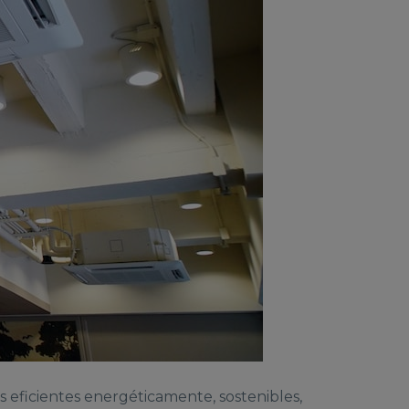
s eficientes energéticamente, sostenibles,