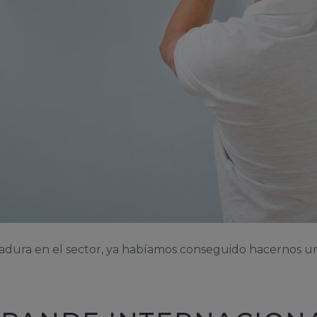
dura en el sector, ya habíamos conseguido hacernos u