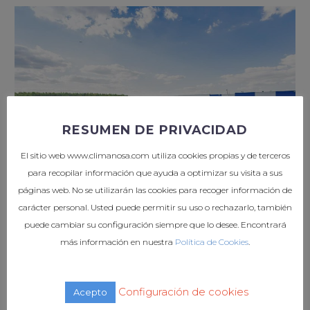
RESUMEN DE PRIVACIDAD
El sitio web www.climanosa.com utiliza cookies propias y de terceros
para recopilar información que ayuda a optimizar su visita a sus
páginas web. No se utilizarán las cookies para recoger información de
carácter personal. Usted puede permitir su uso o rechazarlo, también
puede cambiar su configuración siempre que lo desee. Encontrará
más información en nuestra
Política de Cookies
.
Configuración de cookies
Acepto