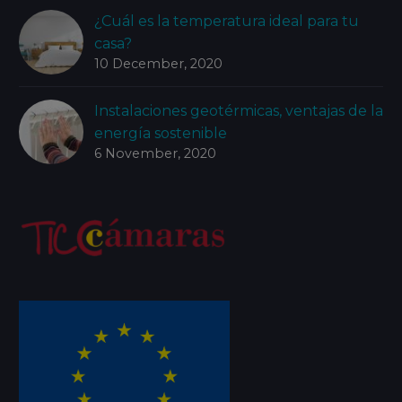
¿Cuál es la temperatura ideal para tu
casa?
10 December, 2020
Instalaciones geotérmicas, ventajas de la
energía sostenible
6 November, 2020